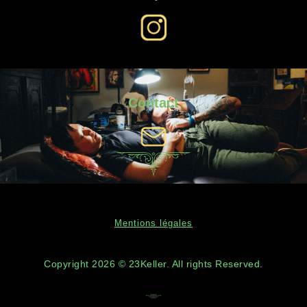
Contact
Mentions légales
Copyright 2026 © 23Keller. All rights Reserved.