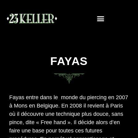
FAYAS
Fayas entre dans le monde du piercing en 2007
à Mons en Belgique. En 2008 il revient à Paris
où il découvre une technique plus douce, sans
pince, dite « Free hand ». Il décide alors d’en
faire une base pour toutes ces futures